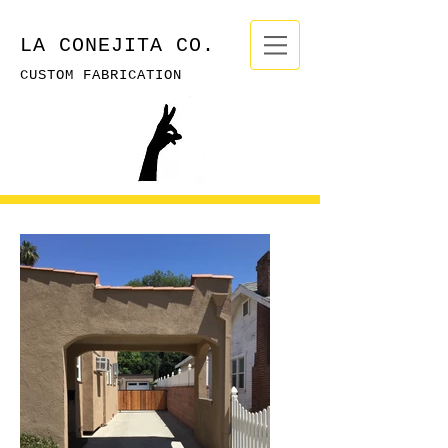
LA CONEJITA CO.
CUSTOM FABRICATION